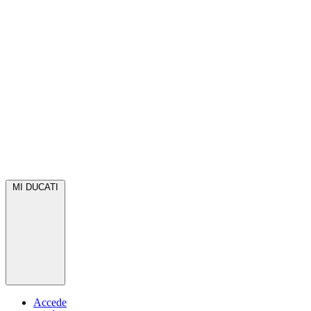
MI DUCATI
Accede