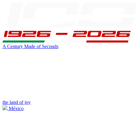
A Century Made of Seconds
the land of joy
México