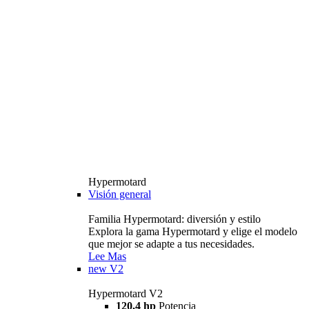
Hypermotard
Visión general
Familia Hypermotard: diversión y estilo
Explora la gama Hypermotard y elige el modelo
que mejor se adapte a tus necesidades.
Lee Mas
new
V2
Hypermotard V2
120,4 hp
Potencia