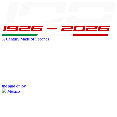
A Century Made of Seconds
the land of joy
México