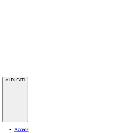
MI DUCATI
Accede