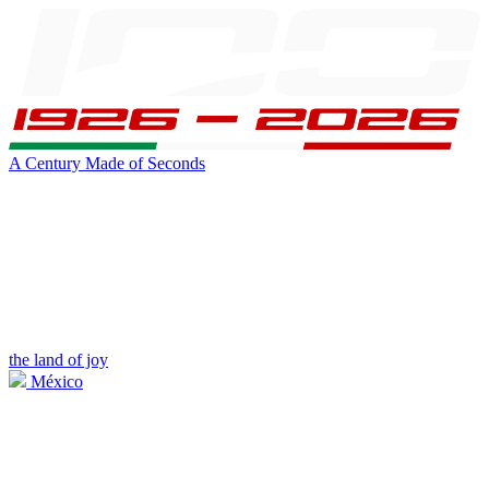
A Century Made of Seconds
the land of joy
México