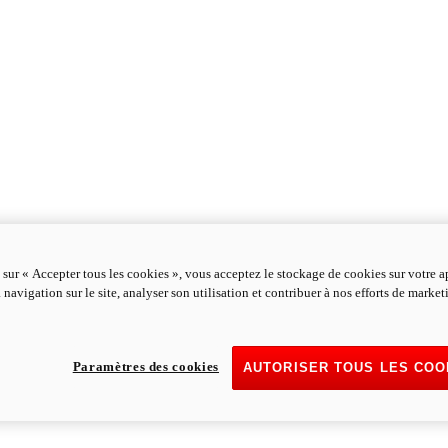
 sur « Accepter tous les cookies », vous acceptez le stockage de cookies sur votre a
 navigation sur le site, analyser son utilisation et contribuer à nos efforts de marke
Paramètres des cookies
AUTORISER TOUS LES COO