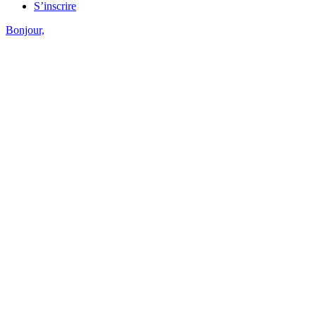
S’inscrire
Bonjour,