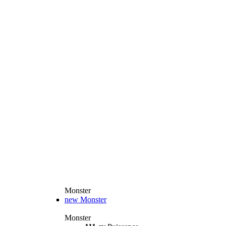
Monster
new
Monster
Monster