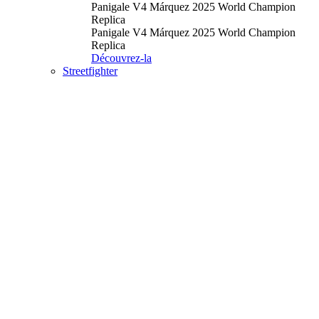
Panigale V4 Márquez 2025 World Champion
Replica
Panigale V4 Márquez 2025 World Champion
Replica
Découvrez-la
Streetfighter