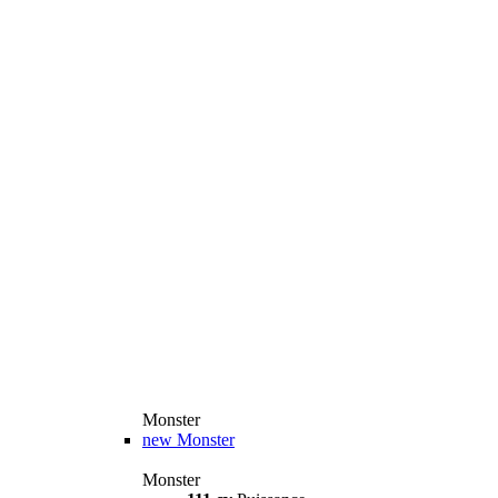
Monster
new
Monster
Monster