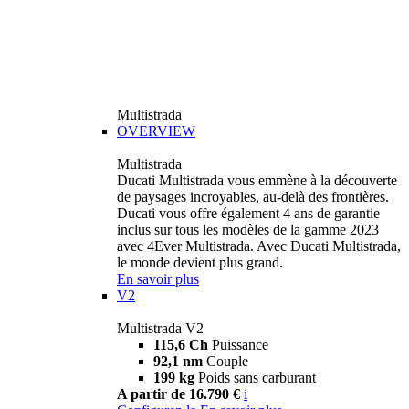
Multistrada
OVERVIEW
Multistrada
Ducati Multistrada vous emmène à la découverte
de paysages incroyables, au-delà des frontières.
Ducati vous offre également 4 ans de garantie
inclus sur tous les modèles de la gamme 2023
avec 4Ever Multistrada. Avec Ducati Multistrada,
le monde devient plus grand.
En savoir plus
V2
Multistrada V2
115,6 Ch
Puissance
92,1 nm
Couple
199 kg
Poids sans carburant
A partir de 16.790 €
i