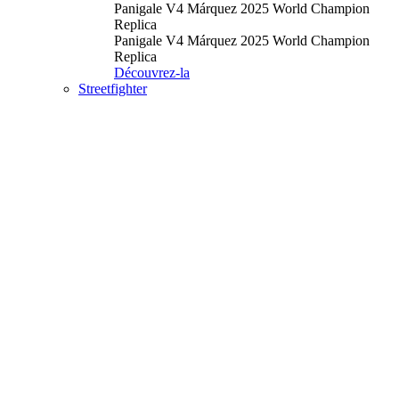
Panigale V4 Márquez 2025 World Champion
Replica
Panigale V4 Márquez 2025 World Champion
Replica
Découvrez-la
Streetfighter