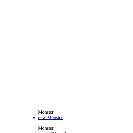
Monster
new
Monster
Monster