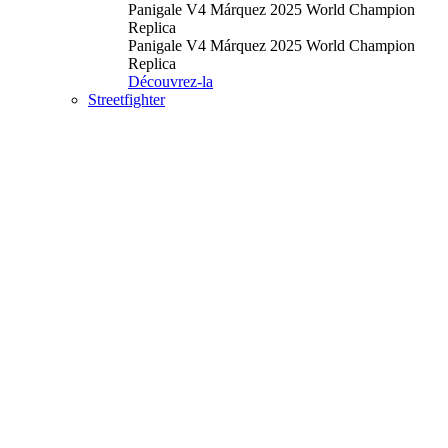
Panigale V4 Márquez 2025 World Champion
Replica
Panigale V4 Márquez 2025 World Champion
Replica
Découvrez-la
Streetfighter