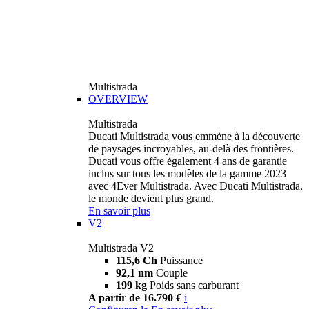
Multistrada
OVERVIEW
Multistrada
Ducati Multistrada vous emmène à la découverte
de paysages incroyables, au-delà des frontières.
Ducati vous offre également 4 ans de garantie
inclus sur tous les modèles de la gamme 2023
avec 4Ever Multistrada. Avec Ducati Multistrada,
le monde devient plus grand.
En savoir plus
V2
Multistrada V2
115,6 Ch
Puissance
92,1 nm
Couple
199 kg
Poids sans carburant
A partir de 16.790 €
i