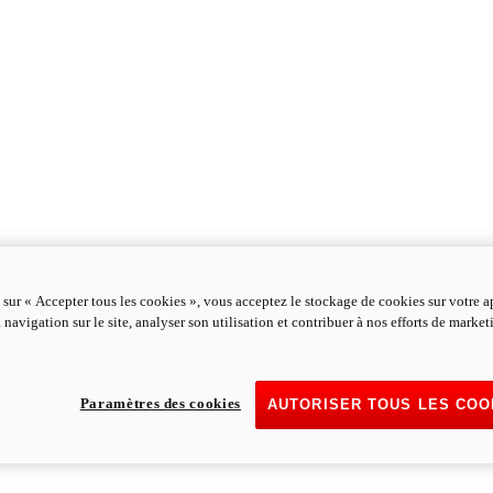
 sur « Accepter tous les cookies », vous acceptez le stockage de cookies sur votre a
 navigation sur le site, analyser son utilisation et contribuer à nos efforts de marke
Paramètres des cookies
AUTORISER TOUS LES COO