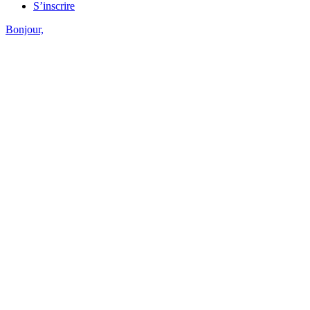
S’inscrire
Bonjour,