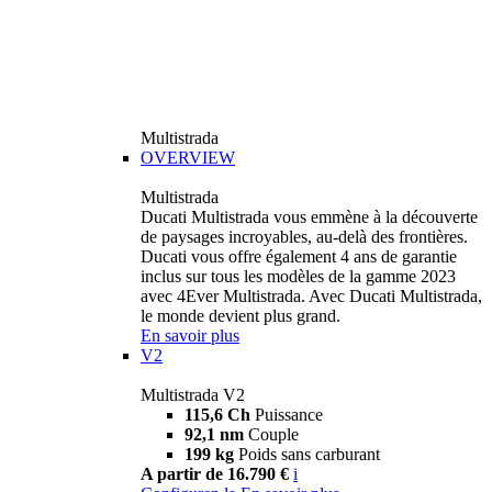
Multistrada
OVERVIEW
Multistrada
Ducati Multistrada vous emmène à la découverte
de paysages incroyables, au-delà des frontières.
Ducati vous offre également 4 ans de garantie
inclus sur tous les modèles de la gamme 2023
avec 4Ever Multistrada. Avec Ducati Multistrada,
le monde devient plus grand.
En savoir plus
V2
Multistrada V2
115,6 Ch
Puissance
92,1 nm
Couple
199 kg
Poids sans carburant
A partir de 16.790 €
i