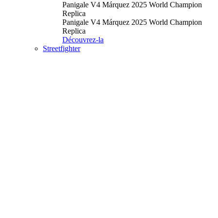
Panigale V4 Márquez 2025 World Champion
Replica
Panigale V4 Márquez 2025 World Champion
Replica
Découvrez-la
Streetfighter