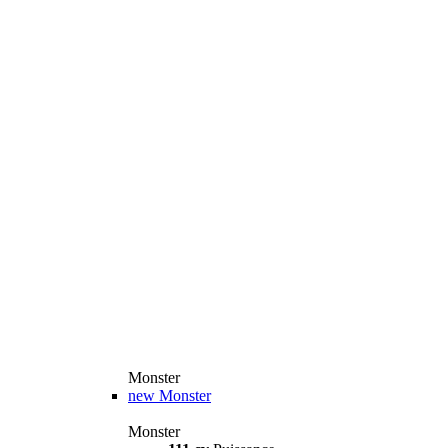
Monster
new
Monster
Monster