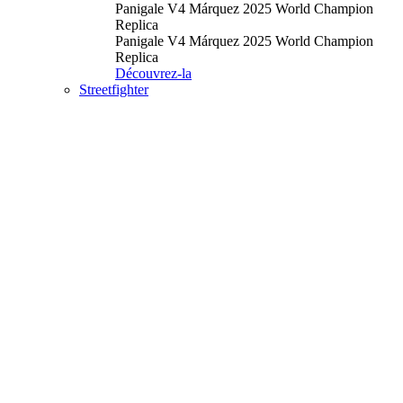
Panigale V4 Márquez 2025 World Champion
Replica
Panigale V4 Márquez 2025 World Champion
Replica
Découvrez-la
Streetfighter