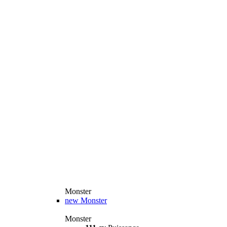
Monster
new
Monster
Monster