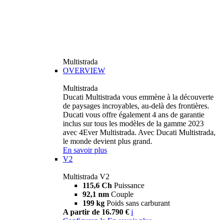
Multistrada
OVERVIEW
Multistrada
Ducati Multistrada vous emmène à la découverte
de paysages incroyables, au-delà des frontières.
Ducati vous offre également 4 ans de garantie
inclus sur tous les modèles de la gamme 2023
avec 4Ever Multistrada. Avec Ducati Multistrada,
le monde devient plus grand.
En savoir plus
V2
Multistrada V2
115,6 Ch
Puissance
92,1 nm
Couple
199 kg
Poids sans carburant
A partir de 16.790 €
i