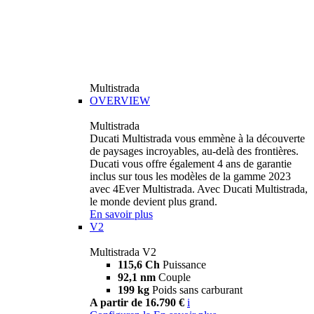
Multistrada
OVERVIEW
Multistrada
Ducati Multistrada vous emmène à la découverte
de paysages incroyables, au-delà des frontières.
Ducati vous offre également 4 ans de garantie
inclus sur tous les modèles de la gamme 2023
avec 4Ever Multistrada. Avec Ducati Multistrada,
le monde devient plus grand.
En savoir plus
V2
Multistrada V2
115,6 Ch
Puissance
92,1 nm
Couple
199 kg
Poids sans carburant
A partir de 16.790 €
i