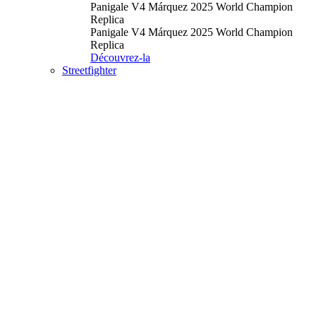
Panigale V4 Márquez 2025 World Champion
Replica
Panigale V4 Márquez 2025 World Champion
Replica
Découvrez-la
Streetfighter