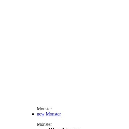
Monster
new
Monster
Monster