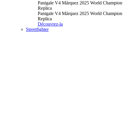
Panigale V4 Márquez 2025 World Champion
Replica
Panigale V4 Márquez 2025 World Champion
Replica
Découvrez-la
Streetfighter