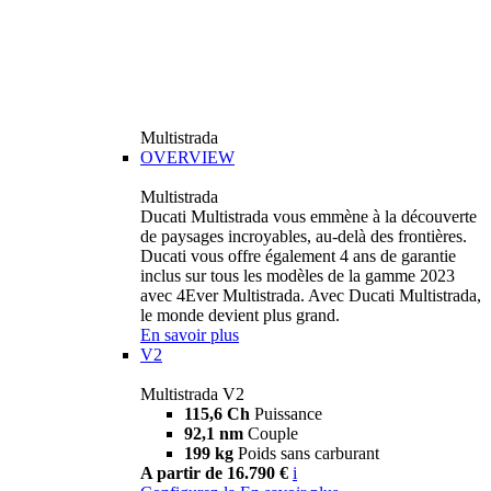
Multistrada
OVERVIEW
Multistrada
Ducati Multistrada vous emmène à la découverte
de paysages incroyables, au-delà des frontières.
Ducati vous offre également 4 ans de garantie
inclus sur tous les modèles de la gamme 2023
avec 4Ever Multistrada. Avec Ducati Multistrada,
le monde devient plus grand.
En savoir plus
V2
Multistrada V2
115,6 Ch
Puissance
92,1 nm
Couple
199 kg
Poids sans carburant
A partir de 16.790 €
i