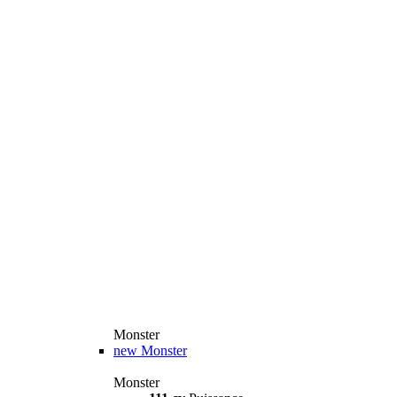
Monster
new
Monster
Monster