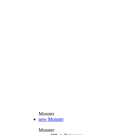
Monster
new
Monster
Monster