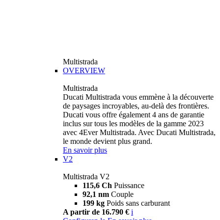
Multistrada
OVERVIEW
Multistrada
Ducati Multistrada vous emmène à la découverte
de paysages incroyables, au-delà des frontières.
Ducati vous offre également 4 ans de garantie
inclus sur tous les modèles de la gamme 2023
avec 4Ever Multistrada. Avec Ducati Multistrada,
le monde devient plus grand.
En savoir plus
V2
Multistrada V2
115,6 Ch
Puissance
92,1 nm
Couple
199 kg
Poids sans carburant
A partir de 16.790 €
i