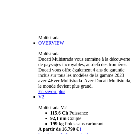
Multistrada
OVERVIEW
Multistrada
Ducati Multistrada vous emmène à la découverte
de paysages incroyables, au-delà des frontières.
Ducati vous offre également 4 ans de garantie
inclus sur tous les modèles de la gamme 2023
avec 4Ever Multistrada. Avec Ducati Multistrada,
le monde devient plus grand.
En savoir plus
V2
Multistrada V2
115,6 Ch
Puissance
92,1 nm
Couple
199 kg
Poids sans carburant
A partir de 16.790 €
i