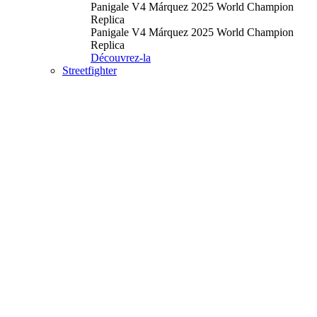
Panigale V4 Márquez 2025 World Champion
Replica
Panigale V4 Márquez 2025 World Champion
Replica
Découvrez-la
Streetfighter