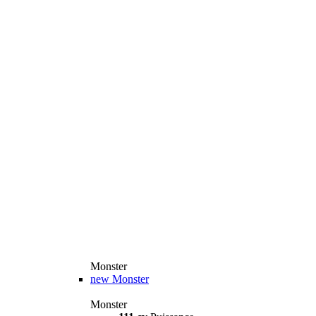
Monster
new
Monster
Monster