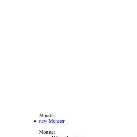
Monster
new
Monster
Monster