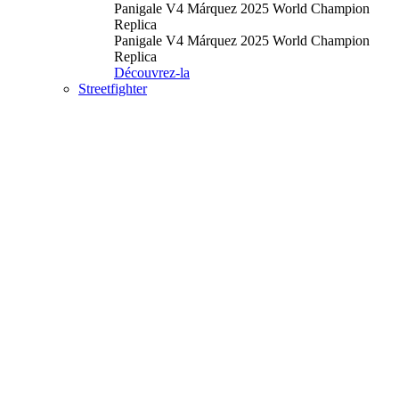
Panigale V4 Márquez 2025 World Champion
Replica
Panigale V4 Márquez 2025 World Champion
Replica
Découvrez-la
Streetfighter