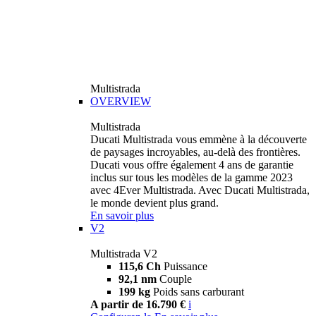
Multistrada
OVERVIEW
Multistrada
Ducati Multistrada vous emmène à la découverte
de paysages incroyables, au-delà des frontières.
Ducati vous offre également 4 ans de garantie
inclus sur tous les modèles de la gamme 2023
avec 4Ever Multistrada. Avec Ducati Multistrada,
le monde devient plus grand.
En savoir plus
V2
Multistrada V2
115,6 Ch
Puissance
92,1 nm
Couple
199 kg
Poids sans carburant
A partir de 16.790 €
i