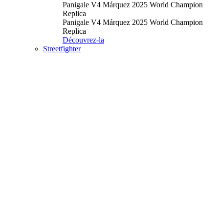
Panigale V4 Márquez 2025 World Champion
Replica
Panigale V4 Márquez 2025 World Champion
Replica
Découvrez-la
Streetfighter