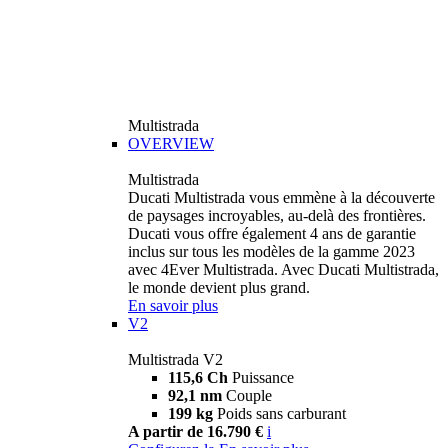
Multistrada
OVERVIEW
Multistrada
Ducati Multistrada vous emmène à la découverte
de paysages incroyables, au-delà des frontières.
Ducati vous offre également 4 ans de garantie
inclus sur tous les modèles de la gamme 2023
avec 4Ever Multistrada. Avec Ducati Multistrada,
le monde devient plus grand.
En savoir plus
V2
Multistrada V2
115,6 Ch
Puissance
92,1 nm
Couple
199 kg
Poids sans carburant
A partir de 16.790 €
i