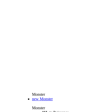
Monster
new
Monster
Monster