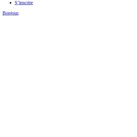
S’inscrire
Bonjour,