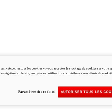
 sur « Accepter tous les cookies », vous acceptez le stockage de cookies sur votre a
 navigation sur le site, analyser son utilisation et contribuer à nos efforts de marke
Paramètres des cookies
AUTORISER TOUS LES COO