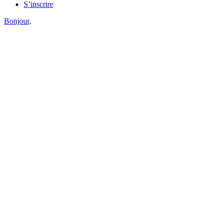
S’inscrire
Bonjour,