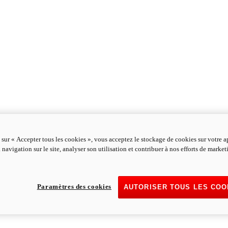
 sur « Accepter tous les cookies », vous acceptez le stockage de cookies sur votre a
 navigation sur le site, analyser son utilisation et contribuer à nos efforts de marke
Paramètres des cookies
AUTORISER TOUS LES COO