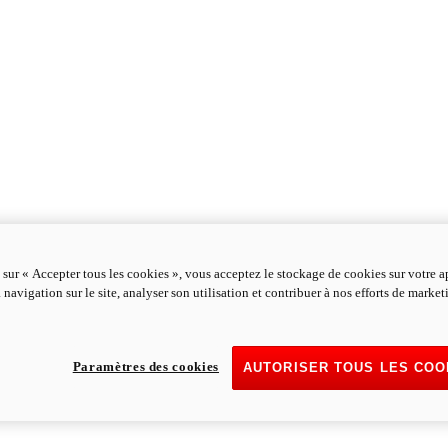
 sur « Accepter tous les cookies », vous acceptez le stockage de cookies sur votre a
 navigation sur le site, analyser son utilisation et contribuer à nos efforts de marke
Paramètres des cookies
AUTORISER TOUS LES COO