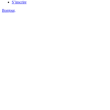
S’inscrire
Bonjour,