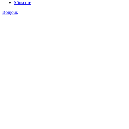
S’inscrire
Bonjour,