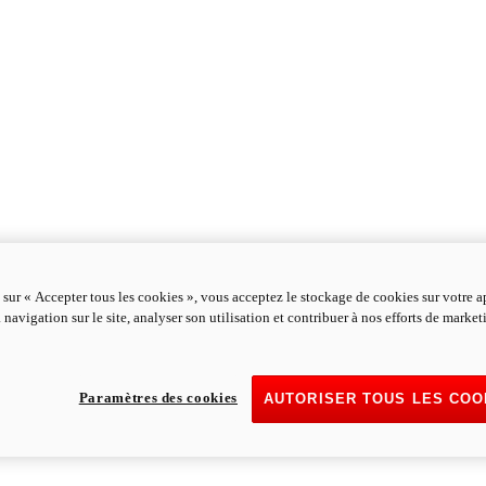
 sur « Accepter tous les cookies », vous acceptez le stockage de cookies sur votre a
 navigation sur le site, analyser son utilisation et contribuer à nos efforts de marke
Paramètres des cookies
AUTORISER TOUS LES COO