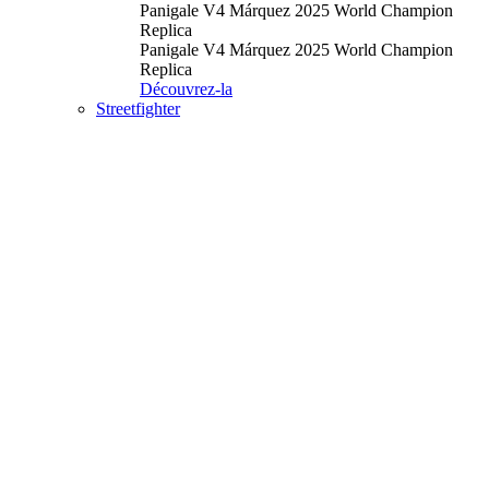
Panigale V4 Márquez 2025 World Champion
Replica
Panigale V4 Márquez 2025 World Champion
Replica
Découvrez-la
Streetfighter