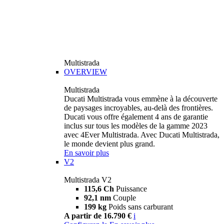
Multistrada
OVERVIEW
Multistrada
Ducati Multistrada vous emmène à la découverte
de paysages incroyables, au-delà des frontières.
Ducati vous offre également 4 ans de garantie
inclus sur tous les modèles de la gamme 2023
avec 4Ever Multistrada. Avec Ducati Multistrada,
le monde devient plus grand.
En savoir plus
V2
Multistrada V2
115,6 Ch
Puissance
92,1 nm
Couple
199 kg
Poids sans carburant
A partir de 16.790 €
i