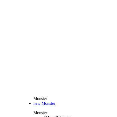
Monster
new
Monster
Monster