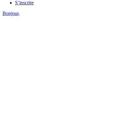
S’inscrire
Bonjour,