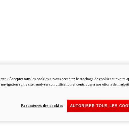
 sur « Accepter tous les cookies », vous acceptez le stockage de cookies sur votre a
 navigation sur le site, analyser son utilisation et contribuer à nos efforts de marke
Paramètres des cookies
AUTORISER TOUS LES COO