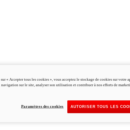
 sur « Accepter tous les cookies », vous acceptez le stockage de cookies sur votre a
 navigation sur le site, analyser son utilisation et contribuer à nos efforts de marke
Paramètres des cookies
AUTORISER TOUS LES COO