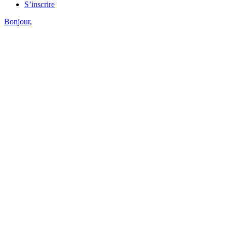
S’inscrire
Bonjour,