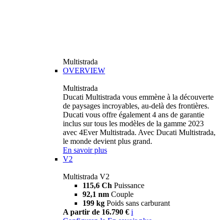
Multistrada
OVERVIEW
Multistrada
Ducati Multistrada vous emmène à la découverte
de paysages incroyables, au-delà des frontières.
Ducati vous offre également 4 ans de garantie
inclus sur tous les modèles de la gamme 2023
avec 4Ever Multistrada. Avec Ducati Multistrada,
le monde devient plus grand.
En savoir plus
V2
Multistrada V2
115,6 Ch
Puissance
92,1 nm
Couple
199 kg
Poids sans carburant
A partir de 16.790 €
i