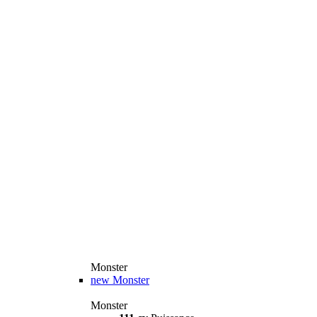
Monster
new
Monster
Monster