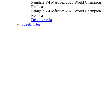
Panigale V4 Márquez 2025 World Champion
Replica
Panigale V4 Márquez 2025 World Champion
Replica
Découvrez-la
Streetfighter