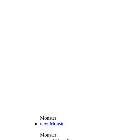
Monster
new
Monster
Monster