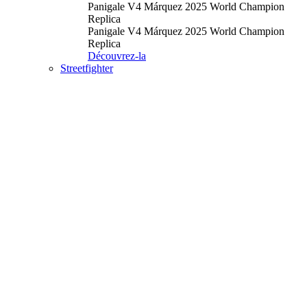
Panigale V4 Márquez 2025 World Champion
Replica
Panigale V4 Márquez 2025 World Champion
Replica
Découvrez-la
Streetfighter