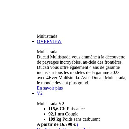
Multistrada
OVERVIEW
Multistrada
Ducati Multistrada vous emmène à la découverte
de paysages incroyables, au-delà des frontières.
Ducati vous offre également 4 ans de garantie
inclus sur tous les modèles de la gamme 2023
avec 4Ever Multistrada. Avec Ducati Multistrada,
le monde devient plus grand.
En savoir plus
V2
Multistrada V2
115,6 Ch
Puissance
92,1 nm
Couple
199 kg
Poids sans carburant
A partir de 16.790 €
i