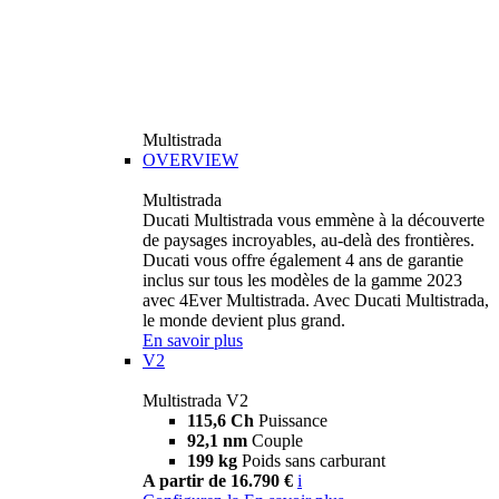
Multistrada
OVERVIEW
Multistrada
Ducati Multistrada vous emmène à la découverte
de paysages incroyables, au-delà des frontières.
Ducati vous offre également 4 ans de garantie
inclus sur tous les modèles de la gamme 2023
avec 4Ever Multistrada. Avec Ducati Multistrada,
le monde devient plus grand.
En savoir plus
V2
Multistrada V2
115,6 Ch
Puissance
92,1 nm
Couple
199 kg
Poids sans carburant
A partir de 16.790 €
i