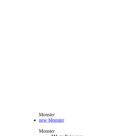
Monster
new
Monster
Monster