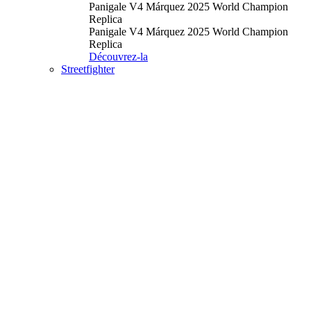
Panigale V4 Márquez 2025 World Champion
Replica
Panigale V4 Márquez 2025 World Champion
Replica
Découvrez-la
Streetfighter