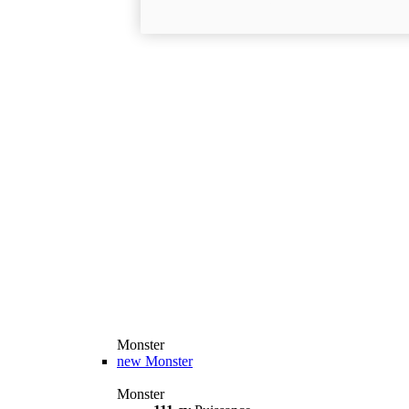
Monster
new
Monster
Monster