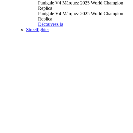
Panigale V4 Márquez 2025 World Champion
Replica
Panigale V4 Márquez 2025 World Champion
Replica
Découvrez-la
Streetfighter