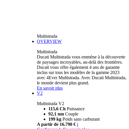
Multistrada
OVERVIEW
Multistrada
Ducati Multistrada vous emmène à la découverte
de paysages incroyables, au-delà des frontières.
Ducati vous offre également 4 ans de garantie
inclus sur tous les modèles de la gamme 2023
avec 4Ever Multistrada. Avec Ducati Multistrada,
le monde devient plus grand.
En savoir plus
V2
Multistrada V2
115,6 Ch
Puissance
92,1 nm
Couple
199 kg
Poids sans carburant
A partir de 16.790 €
i