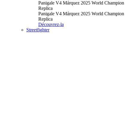
Panigale V4 Márquez 2025 World Champion
Replica
Panigale V4 Márquez 2025 World Champion
Replica
Découvrez-la
Streetfighter