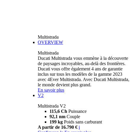
Multistrada
OVERVIEW
Multistrada
Ducati Multistrada vous emmène à la découverte
de paysages incroyables, au-delà des frontières.
Ducati vous offre également 4 ans de garantie
inclus sur tous les modèles de la gamme 2023
avec 4Ever Multistrada. Avec Ducati Multistrada,
le monde devient plus grand.
En savoir plus
V2
Multistrada V2
115,6 Ch
Puissance
92,1 nm
Couple
199 kg
Poids sans carburant
A partir de 16.790 €
i