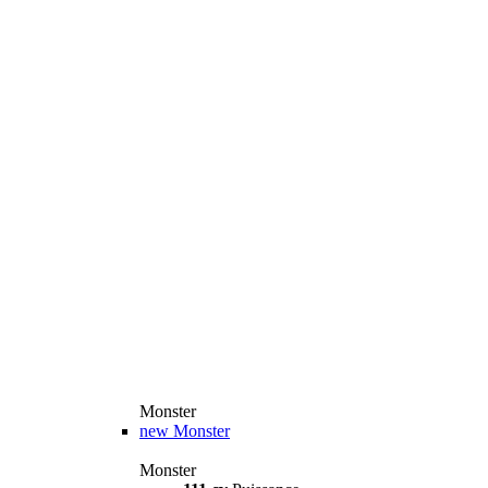
Monster
new
Monster
Monster