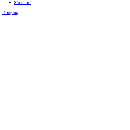
S’inscrire
Bonjour,