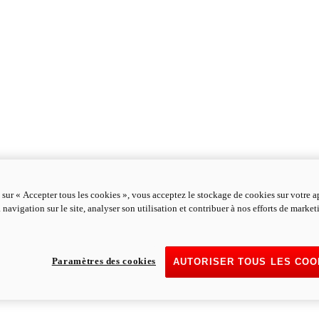
 sur « Accepter tous les cookies », vous acceptez le stockage de cookies sur votre a
 navigation sur le site, analyser son utilisation et contribuer à nos efforts de marke
Paramètres des cookies
AUTORISER TOUS LES COO