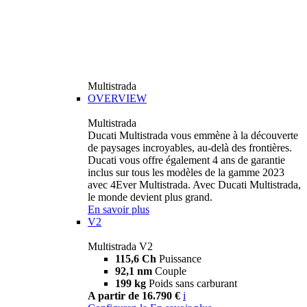
Multistrada
OVERVIEW
Multistrada
Ducati Multistrada vous emmène à la découverte
de paysages incroyables, au-delà des frontières.
Ducati vous offre également 4 ans de garantie
inclus sur tous les modèles de la gamme 2023
avec 4Ever Multistrada. Avec Ducati Multistrada,
le monde devient plus grand.
En savoir plus
V2
Multistrada V2
115,6 Ch
Puissance
92,1 nm
Couple
199 kg
Poids sans carburant
A partir de 16.790 €
i