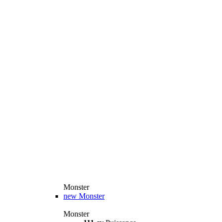
Monster
new
Monster
Monster