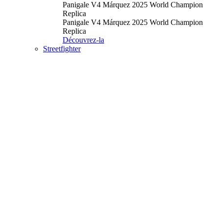
Panigale V4 Márquez 2025 World Champion
Replica
Panigale V4 Márquez 2025 World Champion
Replica
Découvrez-la
Streetfighter