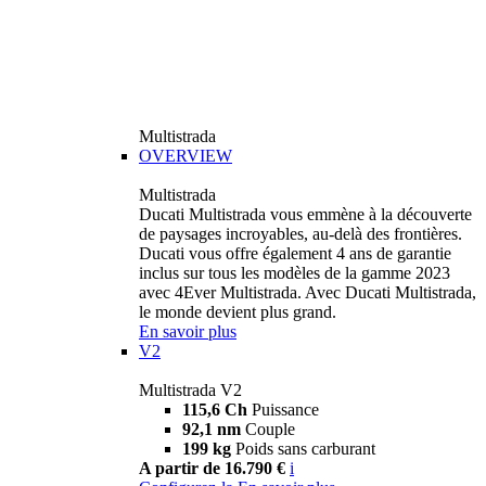
Multistrada
OVERVIEW
Multistrada
Ducati Multistrada vous emmène à la découverte
de paysages incroyables, au-delà des frontières.
Ducati vous offre également 4 ans de garantie
inclus sur tous les modèles de la gamme 2023
avec 4Ever Multistrada. Avec Ducati Multistrada,
le monde devient plus grand.
En savoir plus
V2
Multistrada V2
115,6 Ch
Puissance
92,1 nm
Couple
199 kg
Poids sans carburant
A partir de 16.790 €
i