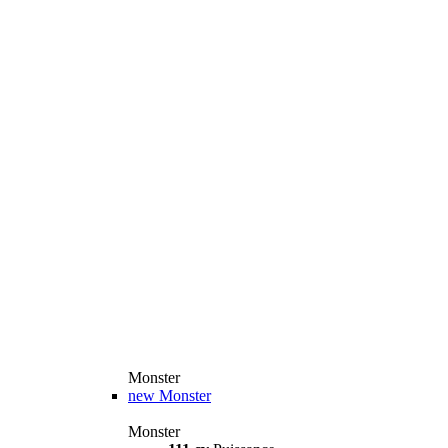
Monster
new
Monster
Monster