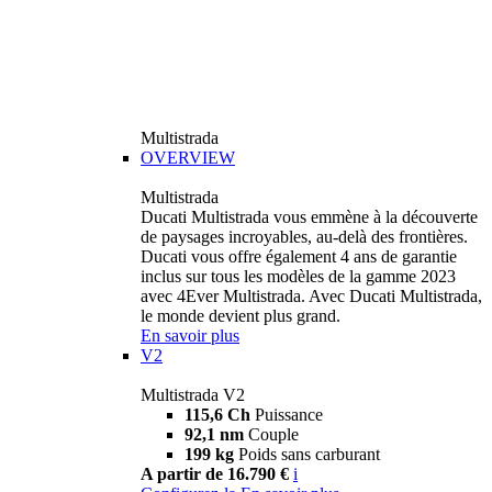
Multistrada
OVERVIEW
Multistrada
Ducati Multistrada vous emmène à la découverte
de paysages incroyables, au-delà des frontières.
Ducati vous offre également 4 ans de garantie
inclus sur tous les modèles de la gamme 2023
avec 4Ever Multistrada. Avec Ducati Multistrada,
le monde devient plus grand.
En savoir plus
V2
Multistrada V2
115,6 Ch
Puissance
92,1 nm
Couple
199 kg
Poids sans carburant
A partir de 16.790 €
i