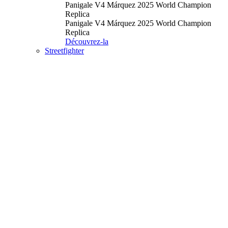
Panigale V4 Márquez 2025 World Champion
Replica
Panigale V4 Márquez 2025 World Champion
Replica
Découvrez-la
Streetfighter