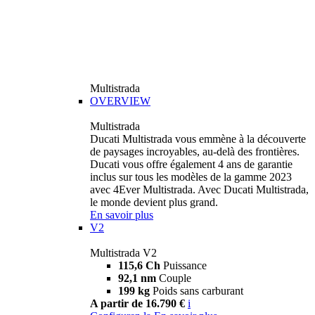
Multistrada
OVERVIEW
Multistrada
Ducati Multistrada vous emmène à la découverte
de paysages incroyables, au-delà des frontières.
Ducati vous offre également 4 ans de garantie
inclus sur tous les modèles de la gamme 2023
avec 4Ever Multistrada. Avec Ducati Multistrada,
le monde devient plus grand.
En savoir plus
V2
Multistrada V2
115,6 Ch
Puissance
92,1 nm
Couple
199 kg
Poids sans carburant
A partir de 16.790 €
i