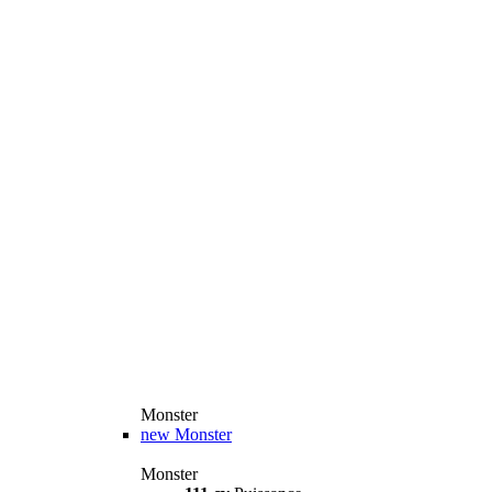
Monster
new
Monster
Monster