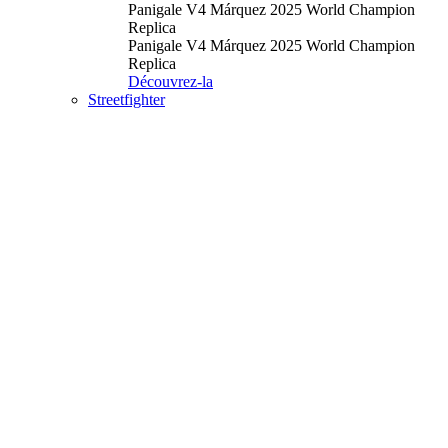
Panigale V4 Márquez 2025 World Champion
Replica
Panigale V4 Márquez 2025 World Champion
Replica
Découvrez-la
Streetfighter