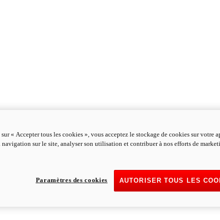
 sur « Accepter tous les cookies », vous acceptez le stockage de cookies sur votre a
 navigation sur le site, analyser son utilisation et contribuer à nos efforts de marke
Paramètres des cookies
AUTORISER TOUS LES COO