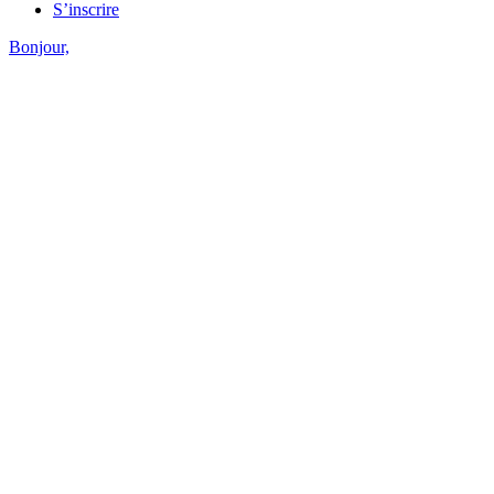
S’inscrire
Bonjour,