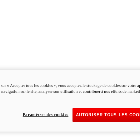
 sur « Accepter tous les cookies », vous acceptez le stockage de cookies sur votre a
 navigation sur le site, analyser son utilisation et contribuer à nos efforts de marke
Paramètres des cookies
AUTORISER TOUS LES COO