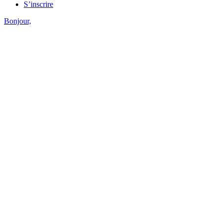
S’inscrire
Bonjour,