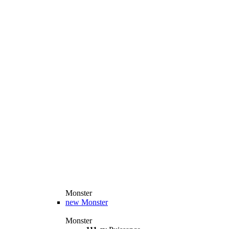
Monster
new
Monster
Monster