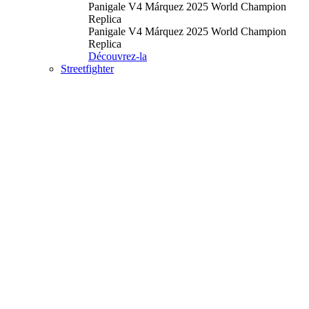
Panigale V4 Márquez 2025 World Champion
Replica
Panigale V4 Márquez 2025 World Champion
Replica
Découvrez-la
Streetfighter