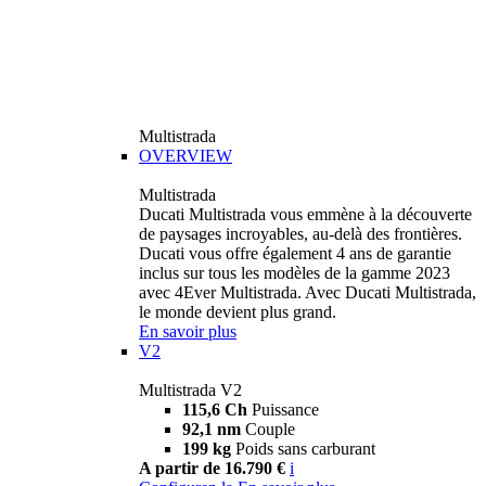
Multistrada
OVERVIEW
Multistrada
Ducati Multistrada vous emmène à la découverte
de paysages incroyables, au-delà des frontières.
Ducati vous offre également 4 ans de garantie
inclus sur tous les modèles de la gamme 2023
avec 4Ever Multistrada. Avec Ducati Multistrada,
le monde devient plus grand.
En savoir plus
V2
Multistrada V2
115,6 Ch
Puissance
92,1 nm
Couple
199 kg
Poids sans carburant
A partir de 16.790 €
i