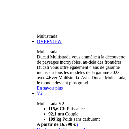
Multistrada
OVERVIEW
Multistrada
Ducati Multistrada vous emmène à la découverte
de paysages incroyables, au-delà des frontières.
Ducati vous offre également 4 ans de garantie
inclus sur tous les modèles de la gamme 2023
avec 4Ever Multistrada. Avec Ducati Multistrada,
le monde devient plus grand.
En savoir plus
V2
Multistrada V2
115,6 Ch
Puissance
92,1 nm
Couple
199 kg
Poids sans carburant
A partir de 16.790 €
i