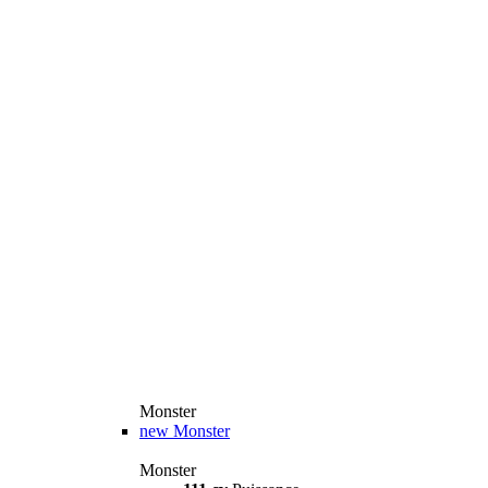
Monster
new
Monster
Monster