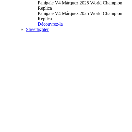
Panigale V4 Márquez 2025 World Champion
Replica
Panigale V4 Márquez 2025 World Champion
Replica
Découvrez-la
Streetfighter