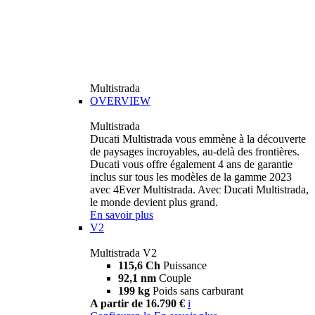
Multistrada
OVERVIEW
Multistrada
Ducati Multistrada vous emmène à la découverte
de paysages incroyables, au-delà des frontières.
Ducati vous offre également 4 ans de garantie
inclus sur tous les modèles de la gamme 2023
avec 4Ever Multistrada. Avec Ducati Multistrada,
le monde devient plus grand.
En savoir plus
V2
Multistrada V2
115,6 Ch
Puissance
92,1 nm
Couple
199 kg
Poids sans carburant
A partir de 16.790 €
i