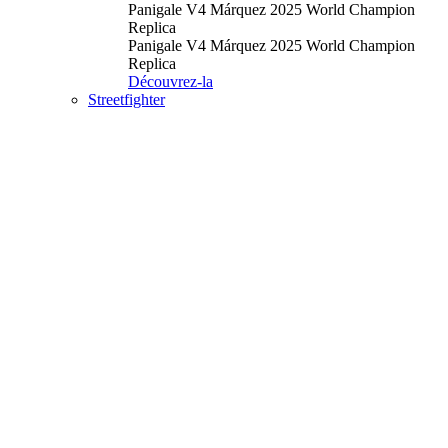
Panigale V4 Márquez 2025 World Champion
Replica
Panigale V4 Márquez 2025 World Champion
Replica
Découvrez-la
Streetfighter