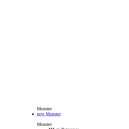
Monster
new
Monster
Monster