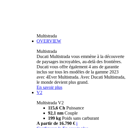
Multistrada
OVERVIEW
Multistrada
Ducati Multistrada vous emmène à la découverte
de paysages incroyables, au-delà des frontières.
Ducati vous offre également 4 ans de garantie
inclus sur tous les modèles de la gamme 2023
avec 4Ever Multistrada. Avec Ducati Multistrada,
le monde devient plus grand.
En savoir plus
V2
Multistrada V2
115,6 Ch
Puissance
92,1 nm
Couple
199 kg
Poids sans carburant
A partir de 16.790 €
i