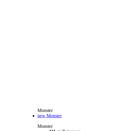
Monster
new
Monster
Monster