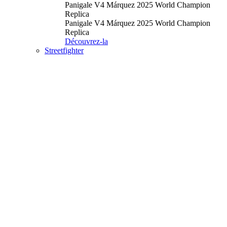
Panigale V4 Márquez 2025 World Champion
Replica
Panigale V4 Márquez 2025 World Champion
Replica
Découvrez-la
Streetfighter