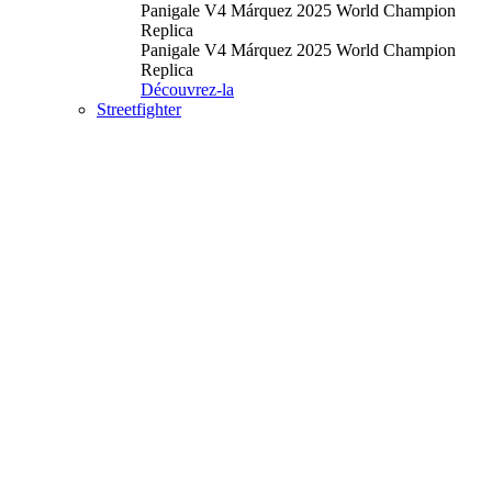
Panigale V4 Márquez 2025 World Champion
Replica
Panigale V4 Márquez 2025 World Champion
Replica
Découvrez-la
Streetfighter