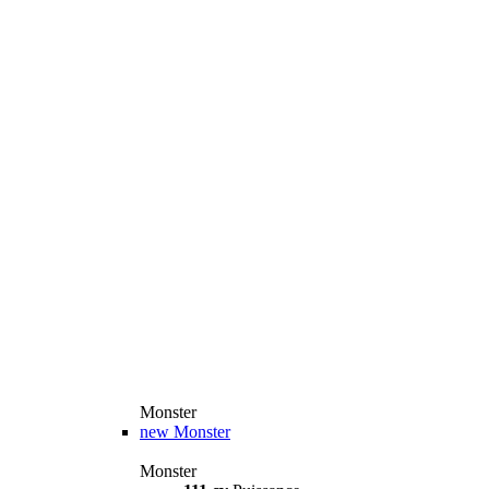
Monster
new
Monster
Monster