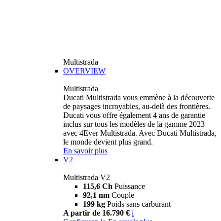
Multistrada
OVERVIEW
Multistrada
Ducati Multistrada vous emmène à la découverte
de paysages incroyables, au-delà des frontières.
Ducati vous offre également 4 ans de garantie
inclus sur tous les modèles de la gamme 2023
avec 4Ever Multistrada. Avec Ducati Multistrada,
le monde devient plus grand.
En savoir plus
V2
Multistrada V2
115,6 Ch
Puissance
92,1 nm
Couple
199 kg
Poids sans carburant
A partir de 16.790 €
i