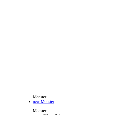
Monster
new
Monster
Monster