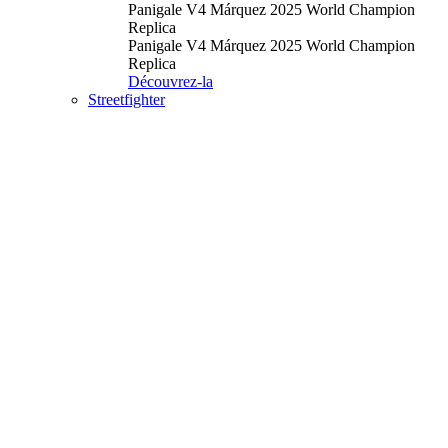
Panigale V4 Márquez 2025 World Champion
Replica
Panigale V4 Márquez 2025 World Champion
Replica
Découvrez-la
Streetfighter