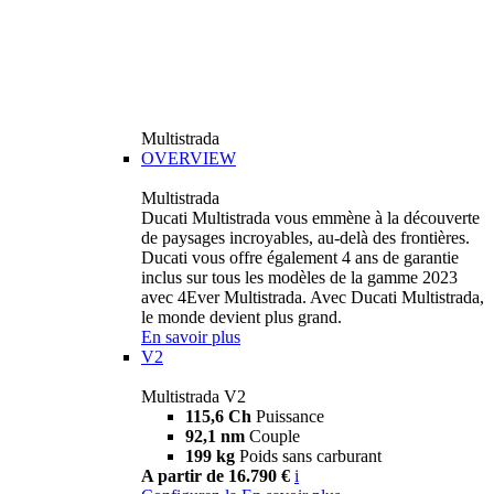
Multistrada
OVERVIEW
Multistrada
Ducati Multistrada vous emmène à la découverte
de paysages incroyables, au-delà des frontières.
Ducati vous offre également 4 ans de garantie
inclus sur tous les modèles de la gamme 2023
avec 4Ever Multistrada. Avec Ducati Multistrada,
le monde devient plus grand.
En savoir plus
V2
Multistrada V2
115,6 Ch
Puissance
92,1 nm
Couple
199 kg
Poids sans carburant
A partir de 16.790 €
i