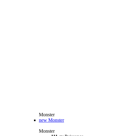
Monster
new
Monster
Monster