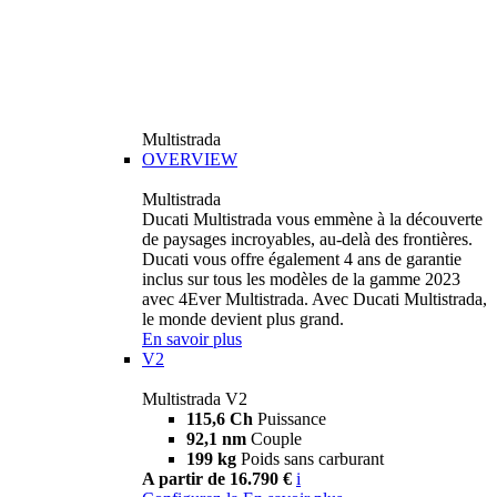
Multistrada
OVERVIEW
Multistrada
Ducati Multistrada vous emmène à la découverte
de paysages incroyables, au-delà des frontières.
Ducati vous offre également 4 ans de garantie
inclus sur tous les modèles de la gamme 2023
avec 4Ever Multistrada. Avec Ducati Multistrada,
le monde devient plus grand.
En savoir plus
V2
Multistrada V2
115,6 Ch
Puissance
92,1 nm
Couple
199 kg
Poids sans carburant
A partir de 16.790 €
i