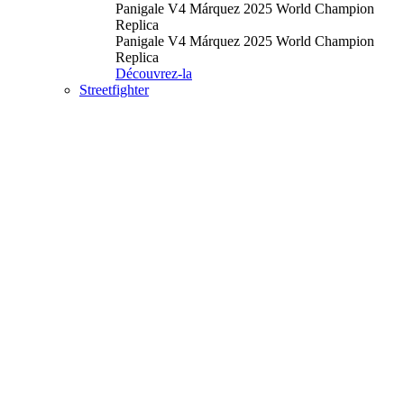
Panigale V4 Márquez 2025 World Champion
Replica
Panigale V4 Márquez 2025 World Champion
Replica
Découvrez-la
Streetfighter