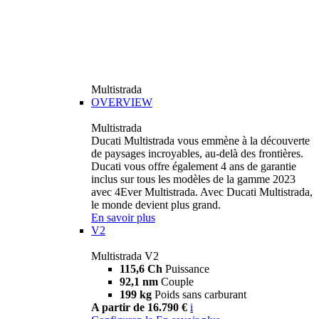
Multistrada
OVERVIEW
Multistrada
Ducati Multistrada vous emmène à la découverte
de paysages incroyables, au-delà des frontières.
Ducati vous offre également 4 ans de garantie
inclus sur tous les modèles de la gamme 2023
avec 4Ever Multistrada. Avec Ducati Multistrada,
le monde devient plus grand.
En savoir plus
V2
Multistrada V2
115,6 Ch
Puissance
92,1 nm
Couple
199 kg
Poids sans carburant
A partir de 16.790 €
i