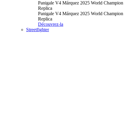
Panigale V4 Márquez 2025 World Champion
Replica
Panigale V4 Márquez 2025 World Champion
Replica
Découvrez-la
Streetfighter