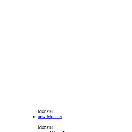
Monster
new
Monster
Monster