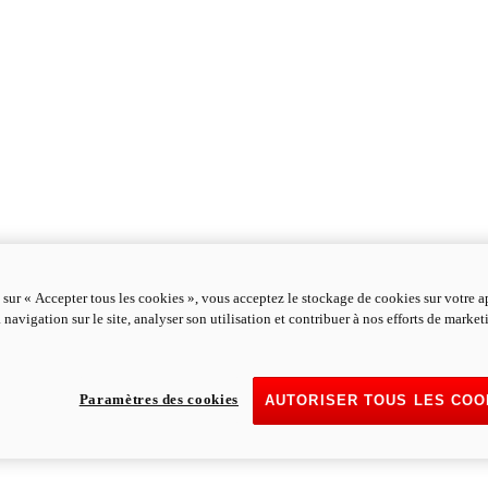
 sur « Accepter tous les cookies », vous acceptez le stockage de cookies sur votre a
 navigation sur le site, analyser son utilisation et contribuer à nos efforts de marke
Paramètres des cookies
AUTORISER TOUS LES COO