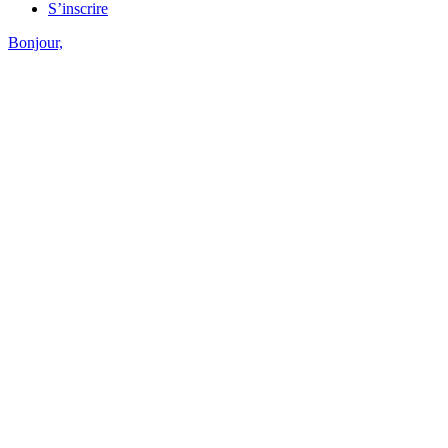
S’inscrire
Bonjour,