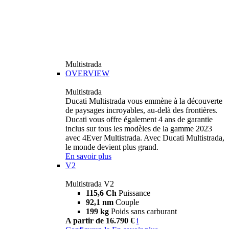
Multistrada
OVERVIEW
Multistrada
Ducati Multistrada vous emmène à la découverte
de paysages incroyables, au-delà des frontières.
Ducati vous offre également 4 ans de garantie
inclus sur tous les modèles de la gamme 2023
avec 4Ever Multistrada. Avec Ducati Multistrada,
le monde devient plus grand.
En savoir plus
V2
Multistrada V2
115,6 Ch
Puissance
92,1 nm
Couple
199 kg
Poids sans carburant
A partir de 16.790 €
i