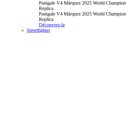
Panigale V4 Márquez 2025 World Champion
Replica
Panigale V4 Márquez 2025 World Champion
Replica
Découvrez-la
Streetfighter