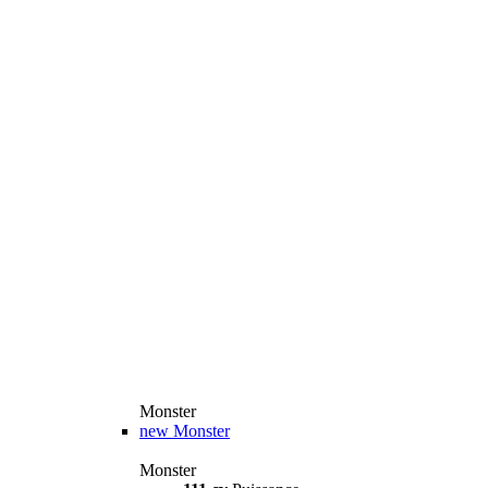
Monster
new
Monster
Monster