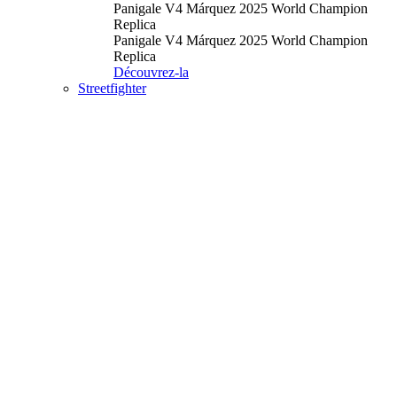
Panigale V4 Márquez 2025 World Champion
Replica
Panigale V4 Márquez 2025 World Champion
Replica
Découvrez-la
Streetfighter