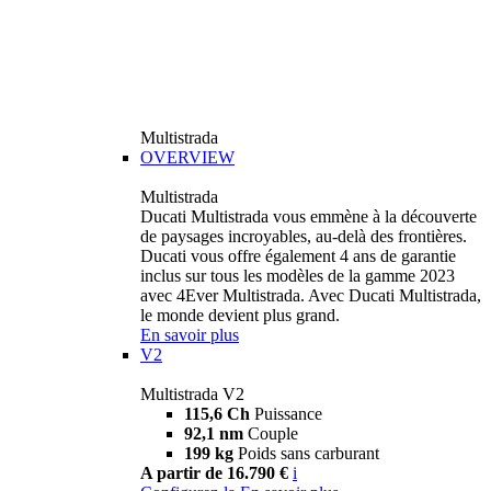
Multistrada
OVERVIEW
Multistrada
Ducati Multistrada vous emmène à la découverte
de paysages incroyables, au-delà des frontières.
Ducati vous offre également 4 ans de garantie
inclus sur tous les modèles de la gamme 2023
avec 4Ever Multistrada. Avec Ducati Multistrada,
le monde devient plus grand.
En savoir plus
V2
Multistrada V2
115,6 Ch
Puissance
92,1 nm
Couple
199 kg
Poids sans carburant
A partir de 16.790 €
i