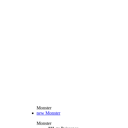
Monster
new
Monster
Monster