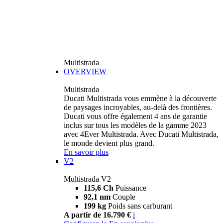
Multistrada
OVERVIEW
Multistrada
Ducati Multistrada vous emmène à la découverte
de paysages incroyables, au-delà des frontières.
Ducati vous offre également 4 ans de garantie
inclus sur tous les modèles de la gamme 2023
avec 4Ever Multistrada. Avec Ducati Multistrada,
le monde devient plus grand.
En savoir plus
V2
Multistrada V2
115,6 Ch
Puissance
92,1 nm
Couple
199 kg
Poids sans carburant
A partir de 16.790 €
i