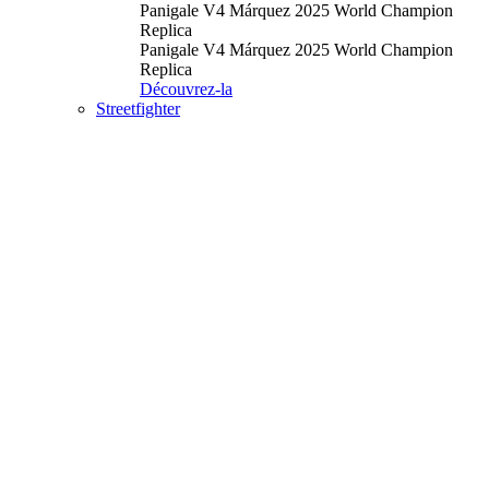
Panigale V4 Márquez 2025 World Champion
Replica
Panigale V4 Márquez 2025 World Champion
Replica
Découvrez-la
Streetfighter