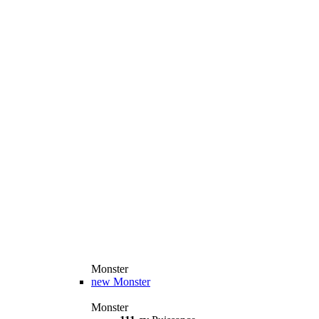
Monster
new
Monster
Monster