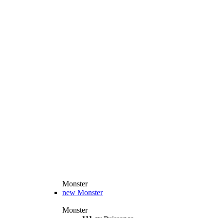
Monster
new
Monster
Monster