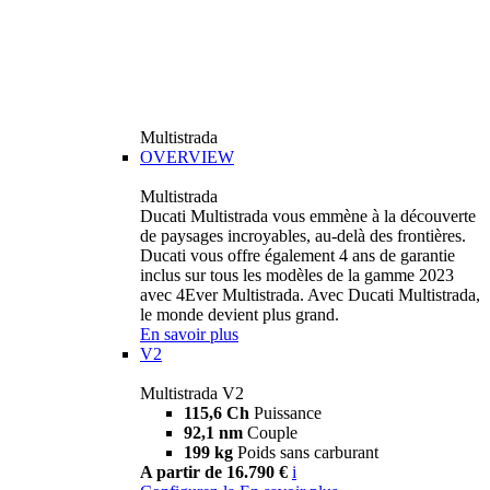
Multistrada
OVERVIEW
Multistrada
Ducati Multistrada vous emmène à la découverte
de paysages incroyables, au-delà des frontières.
Ducati vous offre également 4 ans de garantie
inclus sur tous les modèles de la gamme 2023
avec 4Ever Multistrada. Avec Ducati Multistrada,
le monde devient plus grand.
En savoir plus
V2
Multistrada V2
115,6 Ch
Puissance
92,1 nm
Couple
199 kg
Poids sans carburant
A partir de 16.790 €
i