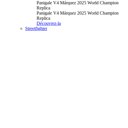
Panigale V4 Márquez 2025 World Champion
Replica
Panigale V4 Márquez 2025 World Champion
Replica
Découvrez-la
Streetfighter