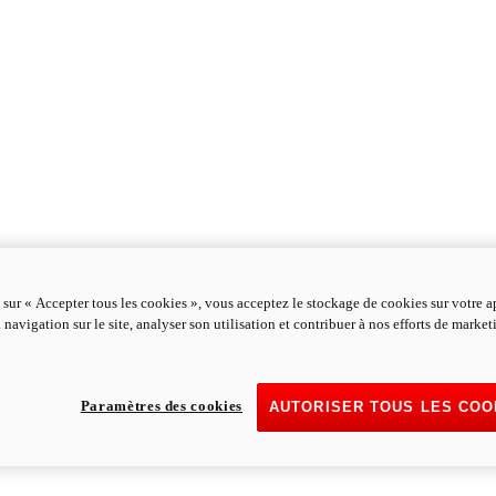
 sur « Accepter tous les cookies », vous acceptez le stockage de cookies sur votre a
 navigation sur le site, analyser son utilisation et contribuer à nos efforts de marke
Paramètres des cookies
AUTORISER TOUS LES COO