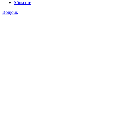
S’inscrire
Bonjour,