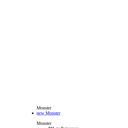
Monster
new
Monster
Monster