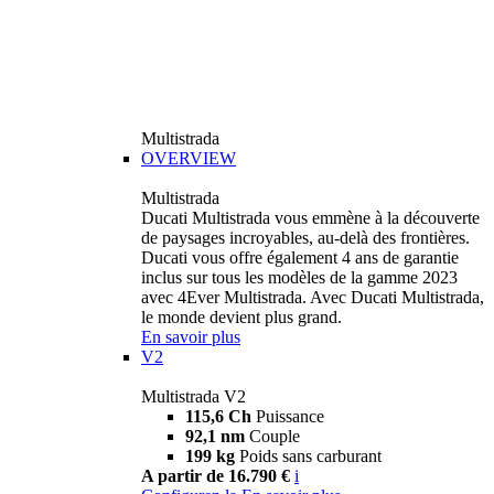
Multistrada
OVERVIEW
Multistrada
Ducati Multistrada vous emmène à la découverte
de paysages incroyables, au-delà des frontières.
Ducati vous offre également 4 ans de garantie
inclus sur tous les modèles de la gamme 2023
avec 4Ever Multistrada. Avec Ducati Multistrada,
le monde devient plus grand.
En savoir plus
V2
Multistrada V2
115,6 Ch
Puissance
92,1 nm
Couple
199 kg
Poids sans carburant
A partir de 16.790 €
i