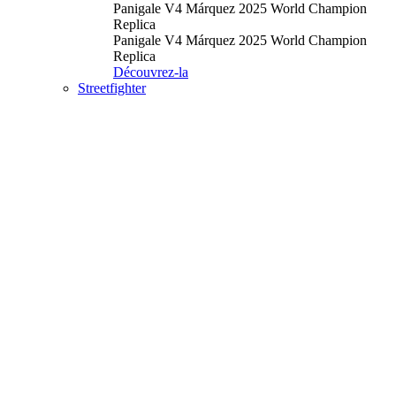
Panigale V4 Márquez 2025 World Champion
Replica
Panigale V4 Márquez 2025 World Champion
Replica
Découvrez-la
Streetfighter